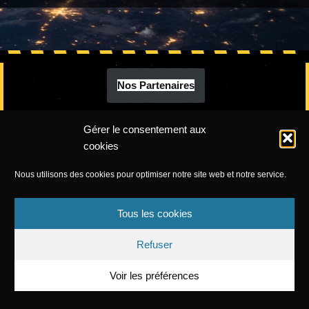
Nos Partenaires
Gérer le consentement aux
cookies
Nous utilisons des cookies pour optimiser notre site web et notre service.
Tous les cookies
Refuser
Voir les préférences
Cyber Games 24
|
Mentions légales