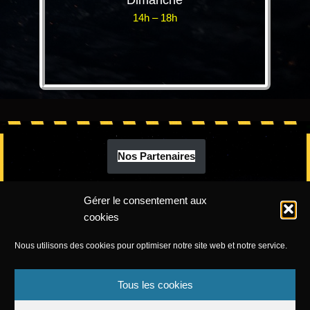
14h – 18h
Nos Partenaires
Gérer le consentement aux
cookies
Nous utilisons des cookies pour optimiser notre site web et notre service.
Tous les cookies