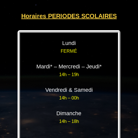
Horaires PERIODES SCOLAIRES
Lundi
FERMÉ
Mardi* – Mercredi – Jeudi*
14h – 19h
Vendredi & Samedi
14h – 00h
Dimanche
14h – 18h