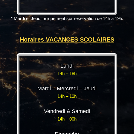
* Mardi et Jeudi uniquement sur réservation de 14h à 19h.
Horaires VACANCES SCOLAIRES
Lundi
14h – 18h
Mardi – Mercredi – Jeudi
14h – 19h
Vendredi & Samedi
14h – 00h
Dimanche