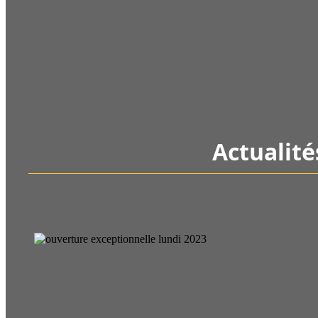
Actualité