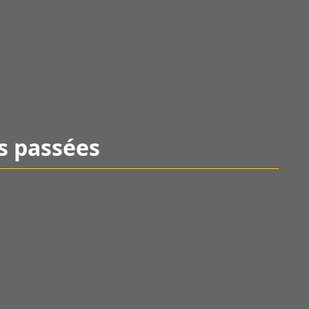
s passées