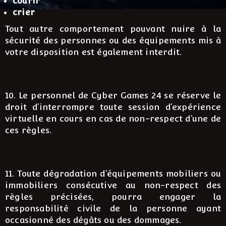
courir
crier
Tout autre comportement pouvant nuire à la
sécurité des personnes ou des équipements mis à
votre disposition est également interdit.
10. Le personnel de Cyber Games 24 se réserve le
droit d’interrompre toute session d’expérience
virtuelle en cours en cas de non-respect d’une de
ces règles.
11. Toute dégradation d’équipements mobiliers ou
immobiliers consécutive au non-respect des
règles précisées, pourra engager la
responsabilité civile de la personne ayant
occasionné des dégâts ou des dommages.