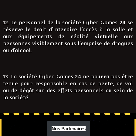
12. Le personnel de la société Cyber Games 24 se
réserve le droit d’interdire l’accès à la salle et
aux équipements de réalité virtuelle aux
personnes visiblement sous l’emprise de drogues
ou d’alcool.
13. La société Cyber Games 24 ne pourra pas être
tenue pour responsable en cas de perte, de vol
ou de dégât sur des effets personnels au sein de
la société
Nos Partenaires