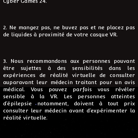
Cyber Games 24.
2. Ne mangez pas, ne buvez pas et ne placez pas
de liquides à proximité de votre casque VR.
3. Nous recommandons aux personnes pouvant
être sujettes à des sensibilités dans les
expériences de réalité virtuelle de consulter
auparavant leur médecin traitant pour un avis
médical. Vous pouvez parfois vous révéler
sensible à la VR. Les personnes atteintes
d’épilepsie notamment, doivent à tout prix
consulter leur médecin avant d’expérimenter la
réalité virtuelle.