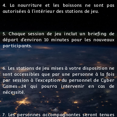
4. La nourriture et les boissons ne sont pas
autorisées à l’intérieur des stations de jeu.
5. Chaque session de jeu inclut un briefing de
départ d’environ 10 minutes pour les nouveaux
participants.
6. Les stations de jeu mises à votre disposition ne
sont accessibles que par une personne à la fois
par session à l’exception du personnel de Cyber
Games 24 qui pourra intervenir en cas de
nécessité.
7. Les personnes accompagnantes seront tenues