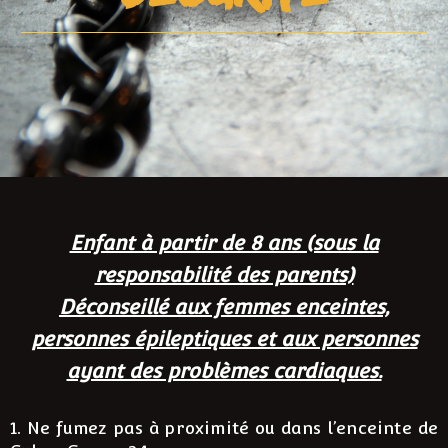
Enfant à partir de 8 ans (sous la
responsabilité des parents)
Déconseillé aux femmes enceintes,
personnes épileptiques et aux personnes
ayant des problèmes cardiaques.
1. Ne fumez pas à proximité ou dans l’enceinte de