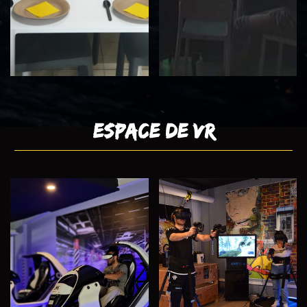
Espace de VR