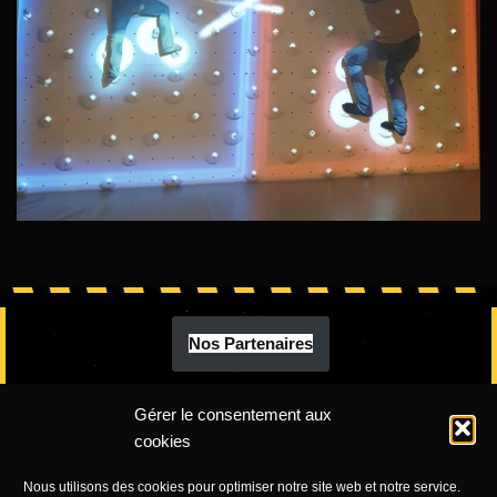
Nos Partenaires
Gérer le consentement aux
cookies
Nous utilisons des cookies pour optimiser notre site web et notre service.