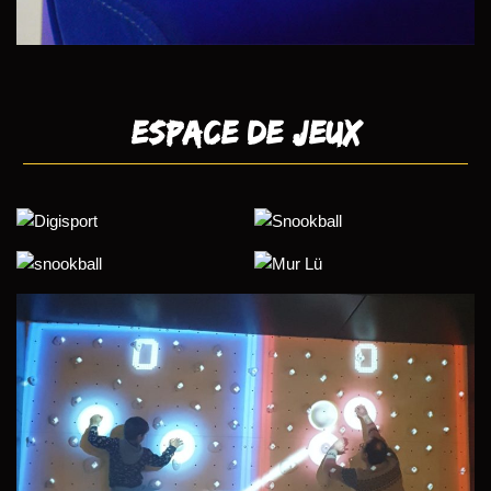
Espace de Jeux