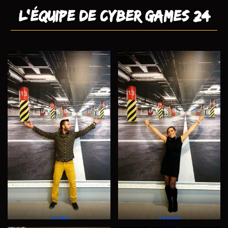
L’équipe de Cyber Games 24
Julien
Carole